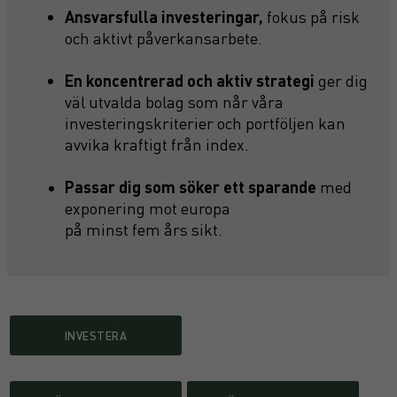
Ansvarsfulla investeringar,
fokus på risk
och aktivt påverkansarbete.
En koncentrerad och aktiv strategi
ger dig
väl utvalda bolag som når våra
investeringskriterier och portföljen kan
avvika kraftigt från index.
Passar dig som söker ett sparande
med
exponering mot europa
på minst fem års sikt.
INVESTERA