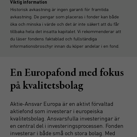
Viktig information
Historisk avkastning är ingen garanti för framtida
avkastning. De pengar som placeras i fonder kan både
öka och minska i värde och det är inte säkert att du får
tillbaka hela det insatta kapitalet. Vi rekommenderar att
du läser fondens faktablad och fullständiga
informationsbroschyr innan du köper andelar i en fond.
En Europafond med fokus
på kvalitetsbolag
Aktie-Ansvar Europa är en aktivt förvaltad
aktiefond som investerar i europeiska
kvalitetsbolag. Ansvarsfulla investeringar är
en central del i investeringsprocessen. Fonden
investerar i både små och stora bolag. Med