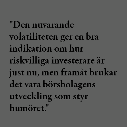
"Den nuvarande
volatiliteten ger en bra
indikation om hur
riskvilliga investerare är
just nu, men framåt brukar
det vara börsbolagens
utveckling som styr
humöret."