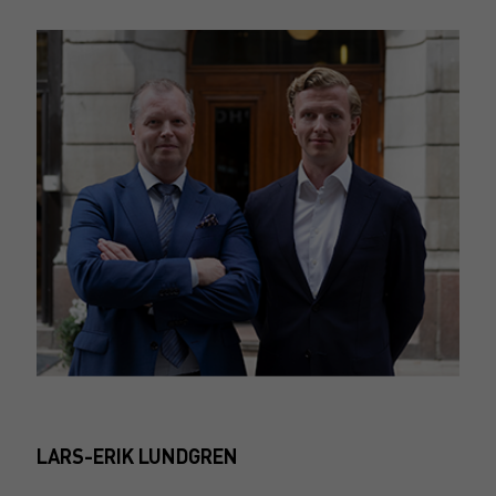
LARS-ERIK LUNDGREN