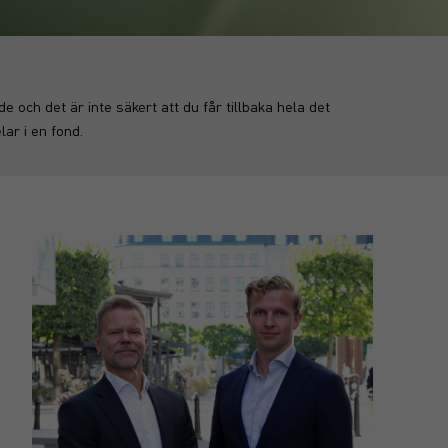
 och det är inte säkert att du får tillbaka hela det
ar i en fond.