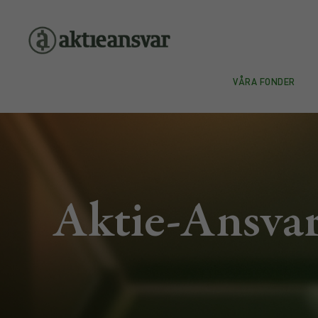
VÅRA FONDER
Aktie-Ansvar