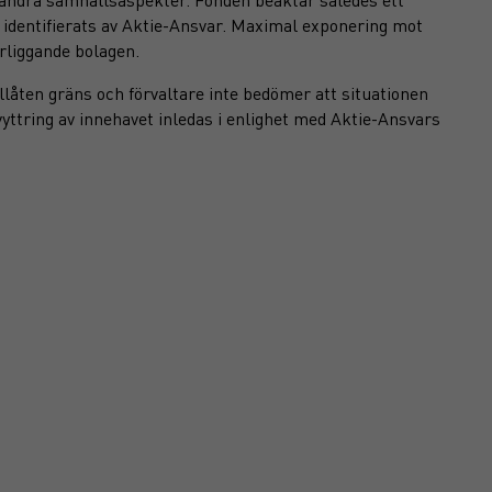
 identifierats av Aktie-Ansvar. Maximal exponering mot
rliggande bolagen.
illåten gräns och förvaltare inte bedömer att situationen
yttring av innehavet inledas i enlighet med Aktie-Ansvars