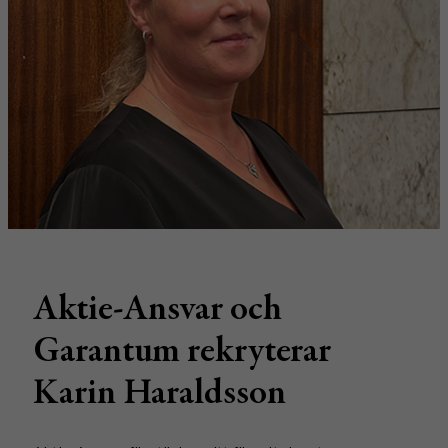
Aktie-Ansvar och
Garantum rekryterar
Karin Haraldsson