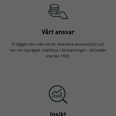
Vårt ansvar
Vi lägger stor vikt vid att investera ansvarsfullt och
har ett utpräglat riskfokus i förvaltningen - alltsedan
starten 1965
.
Insikt