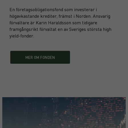
En företagsobligationsfond som investerar i
högavkastande krediter, främst i Norden. Ansvarig
förvaltare är Karin Haraldsson som tidigare
framgångsrikt förvaltat en av Sveriges största high
yield-fonder.
MER OM FONDEN