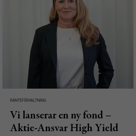
RÄNTEFÖRVALTNING
Vi lanserar en ny fond –
Aktie-Ansvar High Yield