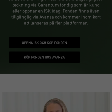
teckning via Garantum för dig som är kund
eller öppnar en ISK idag. Fonden finns även
tillgänglig via Avanza och kommer inom kort
att lanseras på fler plattformar.
ÖPPNA ISK OCH KÖP FONDEN
KÖP FONDEN HOS AVANZA