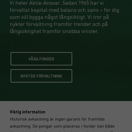
Vi heter Aktie-Ansvar. Sedan 1965 har vi
förvaltat kapital med balans och sans – för dig
som vill bygga något långsiktigt. Vi tror på
nykter förvaltning framför trender och på
långsiktighet framför snabba vinster.
VÅRA FONDER
NYKTER FÖRVALTNING
Viktig information
Historisk avkastning är ingen garanti för framtida
avkastning. De pengar som placeras i fonder kan både