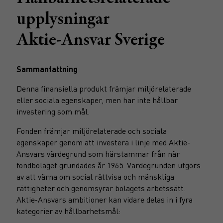
upplysningar
Aktie-Ansvar Sverige
Sammanfattning
Denna finansiella produkt främjar miljörelaterade
eller sociala egenskaper, men har inte hållbar
investering som mål.
Fonden främjar miljörelaterade och sociala
egenskaper genom att investera i linje med Aktie-
Ansvars värdegrund som härstammar från när
fondbolaget grundades år 1965. Värdegrunden utgörs
av att värna om social rättvisa och mänskliga
rättigheter och genomsyrar bolagets arbetssätt.
Aktie-Ansvars ambitioner kan vidare delas in i fyra
kategorier av hållbarhetsmål: