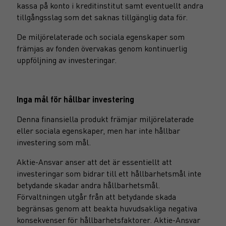
kassa på konto i kreditinstitut samt eventuellt andra
tillgångsslag som det saknas tillgänglig data för.
De miljörelaterade och sociala egenskaper som
främjas av fonden övervakas genom kontinuerlig
uppföljning av investeringar.
Inga mål för hållbar investering
Denna finansiella produkt främjar miljörelaterade
eller sociala egenskaper, men har inte hållbar
investering som mål.
Aktie-Ansvar anser att det är essentiellt att
investeringar som bidrar till ett hållbarhetsmål inte
betydande skadar andra hållbarhetsmål.
Förvaltningen utgår från att betydande skada
begränsas genom att beakta huvudsakliga negativa
konsekvenser för hållbarhetsfaktorer. Aktie-Ansvar