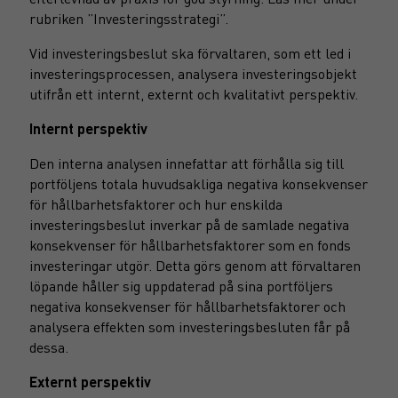
rubriken ”Investeringsstrategi”.
Vid investeringsbeslut ska förvaltaren, som ett led i
investeringsprocessen, analysera investeringsobjekt
utifrån ett internt, externt och kvalitativt perspektiv.
Internt perspektiv
Den interna analysen innefattar att förhålla sig till
portföljens totala huvudsakliga negativa konsekvenser
för hållbarhetsfaktorer och hur enskilda
investeringsbeslut inverkar på de samlade negativa
konsekvenser för hållbarhetsfaktorer som en fonds
investeringar utgör. Detta görs genom att förvaltaren
löpande håller sig uppdaterad på sina portföljers
negativa konsekvenser för hållbarhetsfaktorer och
analysera effekten som investeringsbesluten får på
dessa.
Externt perspektiv