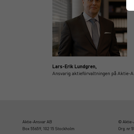
Lars-Erik Lundgren,
Ansvarig aktieförvaltningen på Aktie
Aktie-Ansvar AB
© Aktie
Box 55659, 102 15 Stockholm
Org. nr 