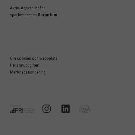
Aktie-Ansvar ingår i
sparkoncernen
Garantum
Om cookies och webbplats
Personuppgifter
Marknadssondering