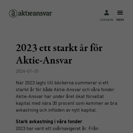
LOGGA IN
MENY
2023 ett starkt år för
Aktie-Ansvar
2024-01-10
När 2023 lagts till böckerna summerar vi ett
starkt år för både Aktie-Ansvar och våra fonder.
Aktie-Ansvar har under året ökat förvaltat
kapital med nära 30 procent som kommer av bra
avkastning och inflöden av nytt kapital.
Stark avkastning i våra fonder
2023 har varit ett svårnavigerat år. Från