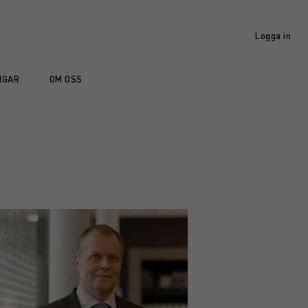
Logga in
NGAR
OM OSS