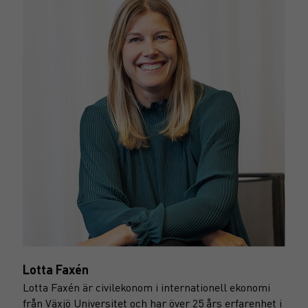
Lotta Faxén
Lotta Faxén
är civilekonom i internationell ekonomi
från Växjö Universitet och har över 25 års erfarenhet i