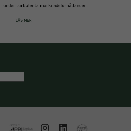
under turbulenta marknadsförhållanden.
LÄS MER